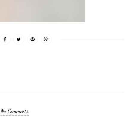
No Comments