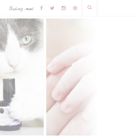
Suivez-moi: