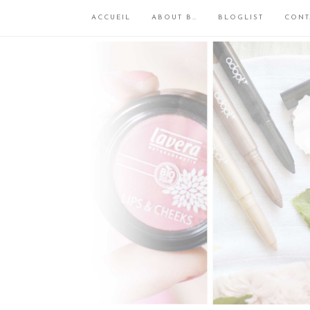
ACCUEIL
ABOUT B…
BLOGLIST
CONT