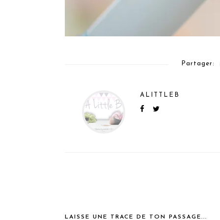
Partager:
ALITTLEB
LAISSE UNE TRACE DE TON PASSAGE...