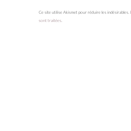
Ce site utilise Akismet pour réduire les indésirables.
sont traitées
.