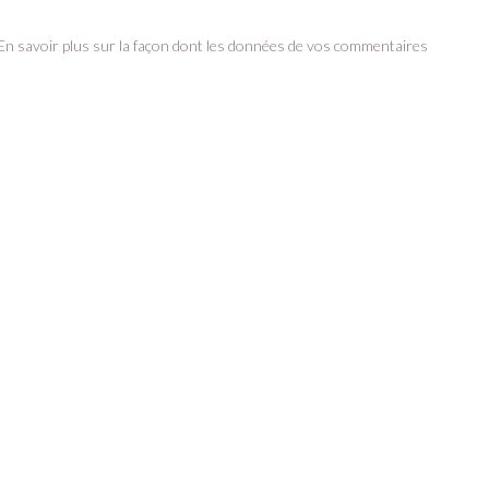
En savoir plus sur la façon dont les données de vos commentaires