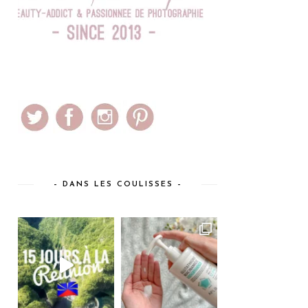
– DANS LES COULISSES –