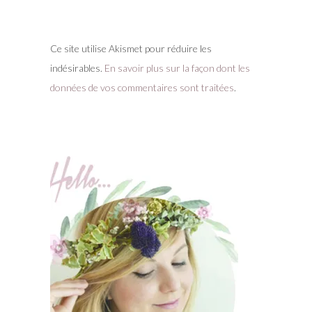
Ce site utilise Akismet pour réduire les
indésirables.
En savoir plus sur la façon dont les
données de vos commentaires sont traitées
.