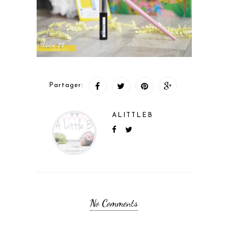
Partager:
ALITTLEB
No Comments