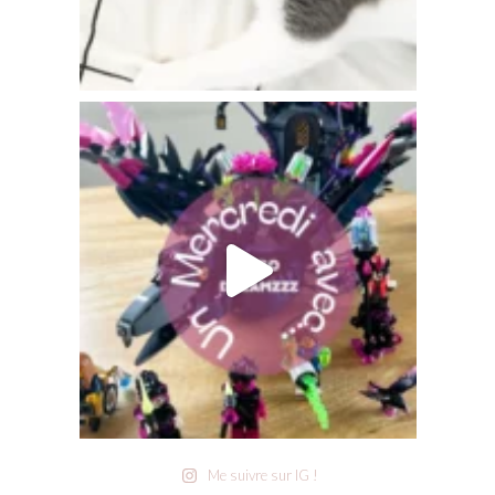
Me suivre sur IG !