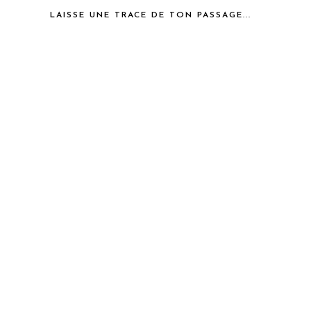
LAISSE UNE TRACE DE TON PASSAGE...