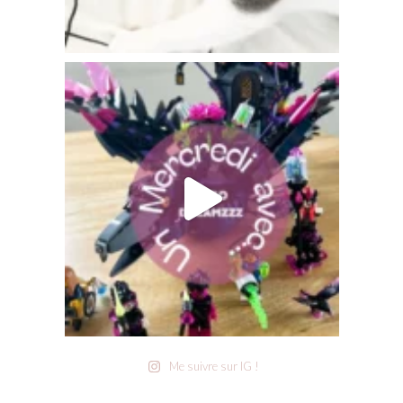
Me suivre sur IG !