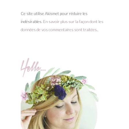
Ce site utilise Akismet pour réduire les
indésirables.
En savoir plus sur la façon dont les
données de vos commentaires sont traitées
.