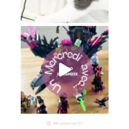
Me suivre sur IG !