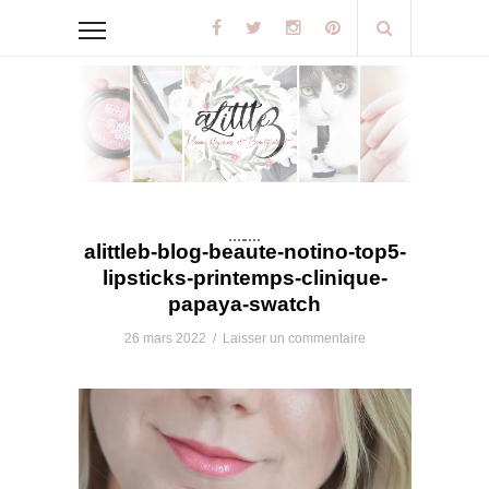
alittleb-blog-beaute-notino-top5-
lipsticks-printemps-clinique-
papaya-swatch
26 mars 2022
/
Laisser un commentaire