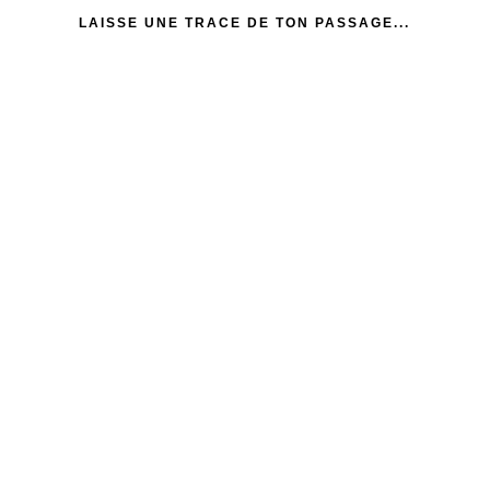
LAISSE UNE TRACE DE TON PASSAGE...