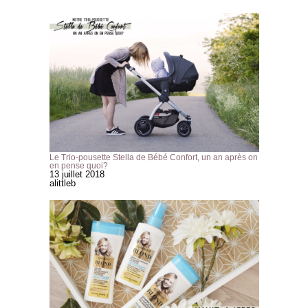
Le Trio-pousette Stella de Bébé Confort, un an après on
en pense quoi?
13 juillet 2018
alittleb