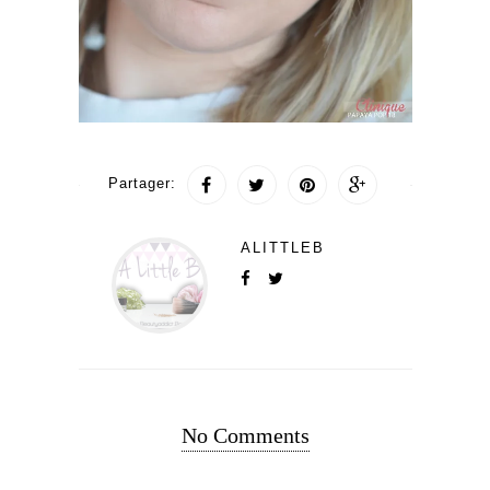
Partager:
ALITTLEB
No Comments