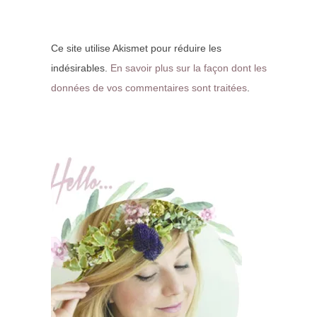
Ce site utilise Akismet pour réduire les
indésirables.
En savoir plus sur la façon dont les
données de vos commentaires sont traitées
.