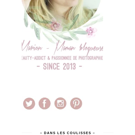
– DANS LES COULISSES –