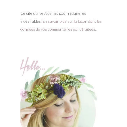
Ce site utilise Akismet pour réduire les
indésirables.
En savoir plus sur la façon dont les
données de vos commentaires sont traitées
.