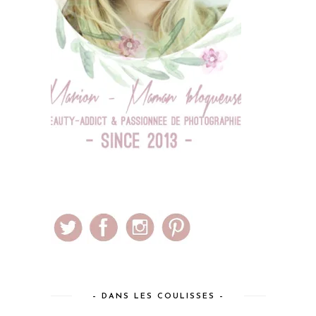
– DANS LES COULISSES –