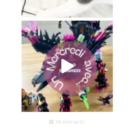
Me suivre sur IG !