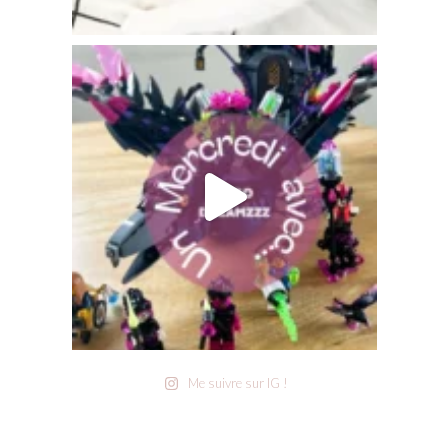
Me suivre sur IG !