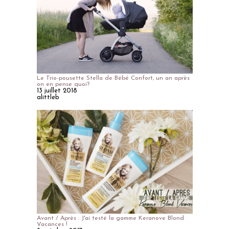
Le Trio-pousette Stella de Bébé Confort, un an après
on en pense quoi?
13 juillet 2018
alittleb
Avant / Après : J'ai testé la gamme Keranove Blond
Vacances !