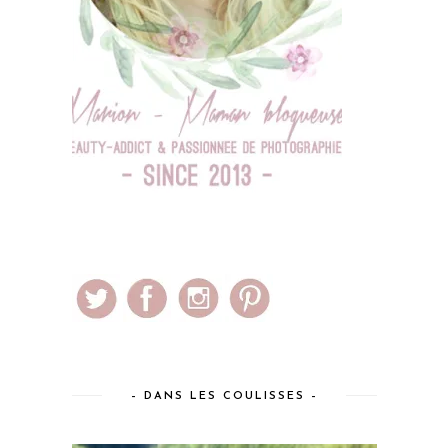
– DANS LES COULISSES –