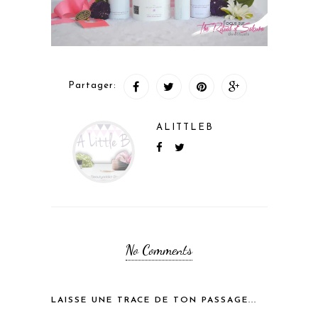
Partager:
ALITTLEB
No Comments
LAISSE UNE TRACE DE TON PASSAGE...