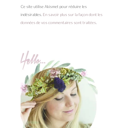
Ce site utilise Akismet pour réduire les
indésirables.
En savoir plus sur la façon dont les
données de vos commentaires sont traitées
.