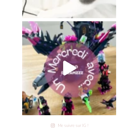
Me suivre sur IG !