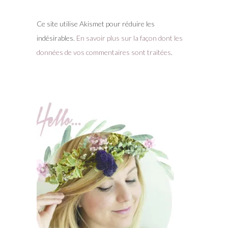
Ce site utilise Akismet pour réduire les
indésirables.
En savoir plus sur la façon dont les
données de vos commentaires sont traitées
.