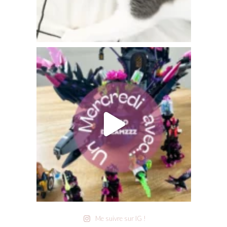
Me suivre sur IG !