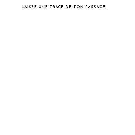
LAISSE UNE TRACE DE TON PASSAGE...