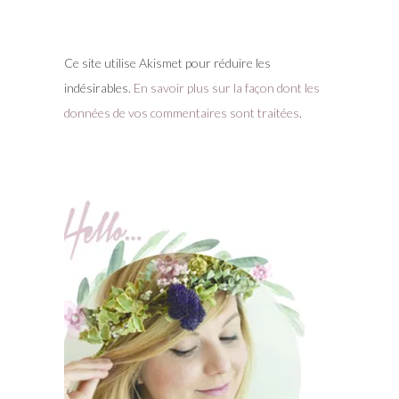
Ce site utilise Akismet pour réduire les
indésirables.
En savoir plus sur la façon dont les
données de vos commentaires sont traitées
.