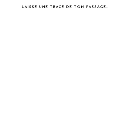
LAISSE UNE TRACE DE TON PASSAGE...