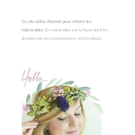
Ce site utilise Akismet pour réduire les
indésirables.
En savoir plus sur la façon dont les
données de vos commentaires sont traitées
.