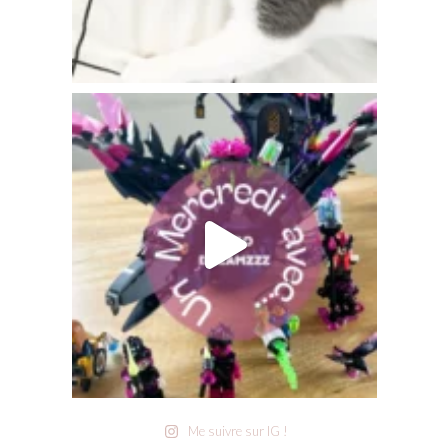
Me suivre sur IG !