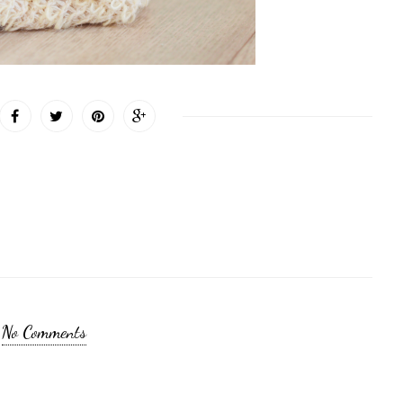
No Comments