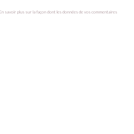
En savoir plus sur la façon dont les données de vos commentaires