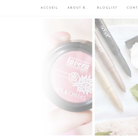
ACCUEIL
ABOUT B…
BLOGLIST
CONT