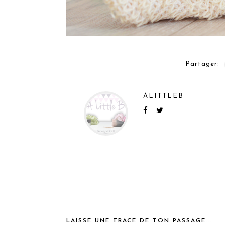
Partager:
ALITTLEB
LAISSE UNE TRACE DE TON PASSAGE...