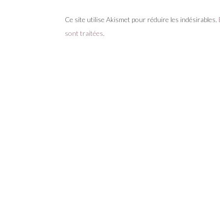
Ce site utilise Akismet pour réduire les indésirables.
sont traitées
.