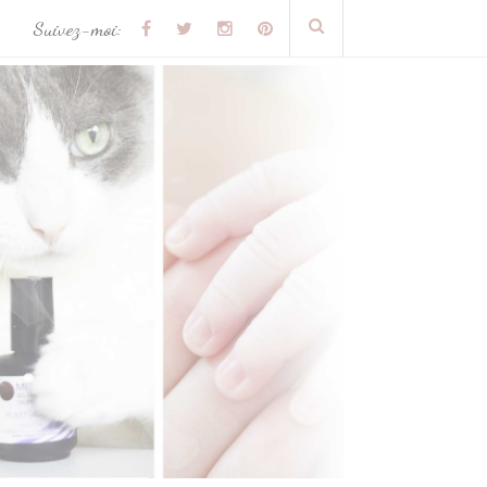
Suivez-moi: