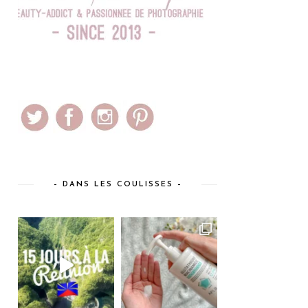
– DANS LES COULISSES –