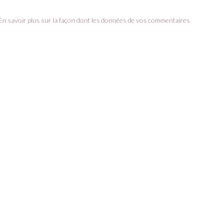
En savoir plus sur la façon dont les données de vos commentaires