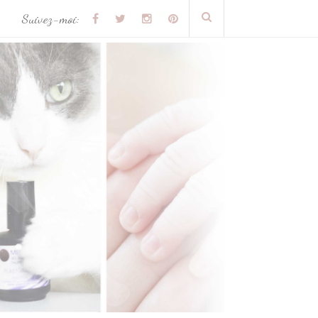
Suivez-moi: