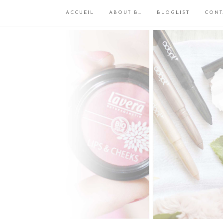
ACCUEIL
ABOUT B…
BLOGLIST
CONT