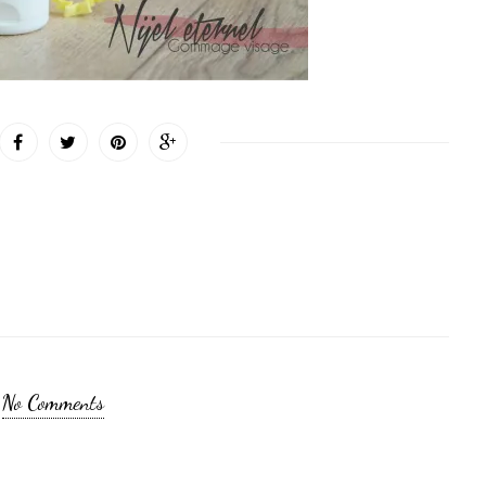
No Comments