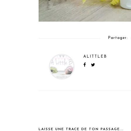
Partager:
ALITTLEB
LAISSE UNE TRACE DE TON PASSAGE...