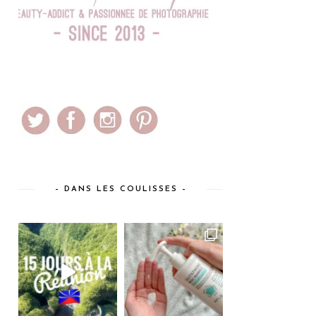
– DANS LES COULISSES –