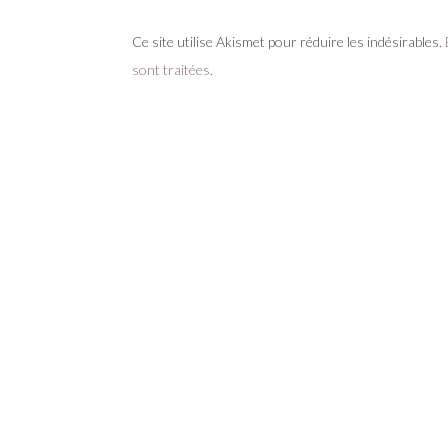
Ce site utilise Akismet pour réduire les indésirables.
sont traitées
.