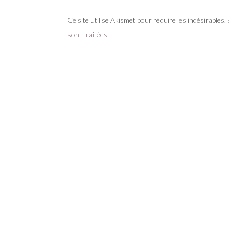
Ce site utilise Akismet pour réduire les indésirables.
sont traitées
.