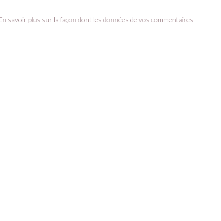
En savoir plus sur la façon dont les données de vos commentaires