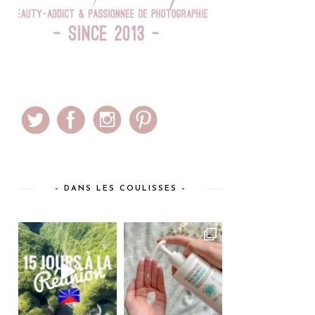
– DANS LES COULISSES –