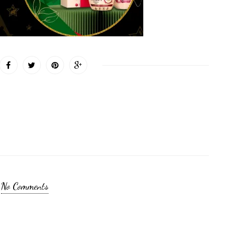
No Comments