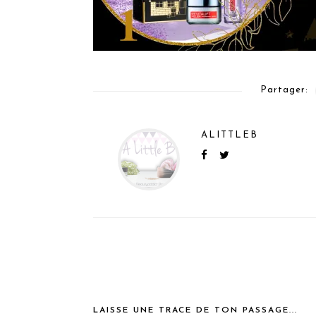
Partager:
ALITTLEB
LAISSE UNE TRACE DE TON PASSAGE...