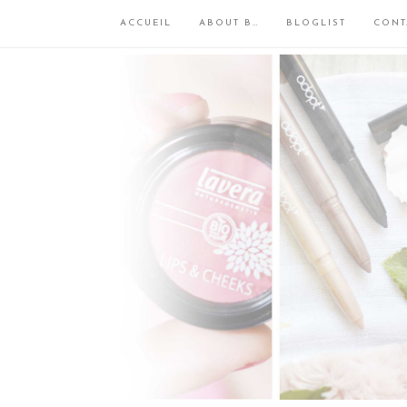
ACCUEIL
ABOUT B…
BLOGLIST
CONT