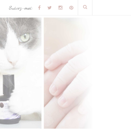
Suivez-moi: