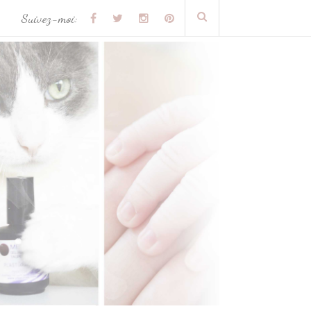
Suivez-moi: