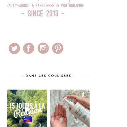
– DANS LES COULISSES –