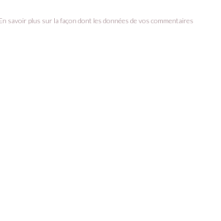
En savoir plus sur la façon dont les données de vos commentaires