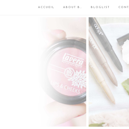
ACCUEIL
ABOUT B…
BLOGLIST
CONT