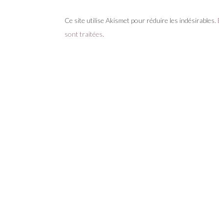
Ce site utilise Akismet pour réduire les indésirables.
sont traitées
.