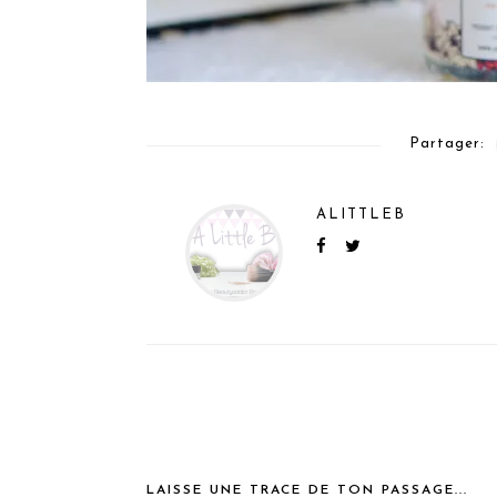
Partager:
ALITTLEB
LAISSE UNE TRACE DE TON PASSAGE...