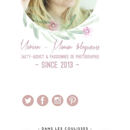
– DANS LES COULISSES –