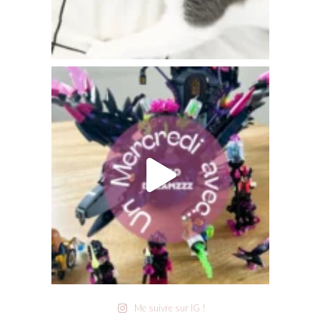
Me suivre sur IG !