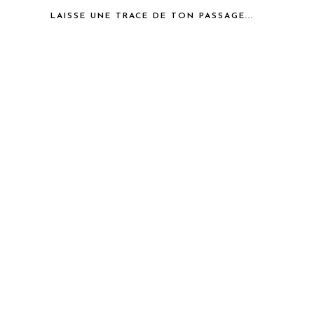
LAISSE UNE TRACE DE TON PASSAGE...