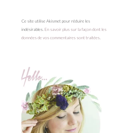
Ce site utilise Akismet pour réduire les
indésirables.
En savoir plus sur la façon dont les
données de vos commentaires sont traitées
.