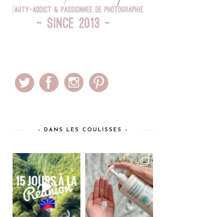
– DANS LES COULISSES –