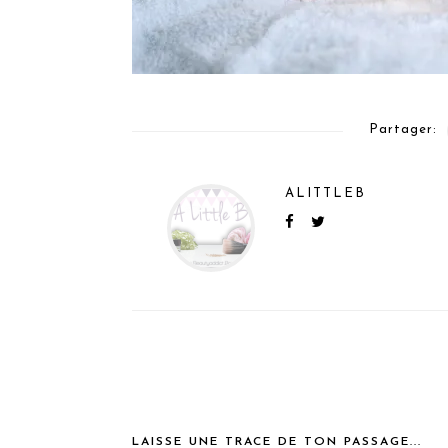
Partager:
ALITTLEB
LAISSE UNE TRACE DE TON PASSAGE...