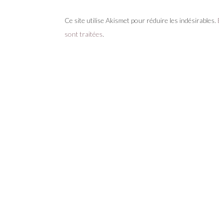
Ce site utilise Akismet pour réduire les indésirables.
sont traitées
.