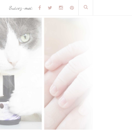
Suivez-moi: