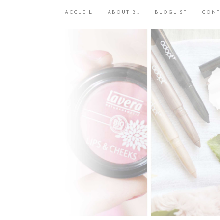
ACCUEIL
ABOUT B…
BLOGLIST
CONT