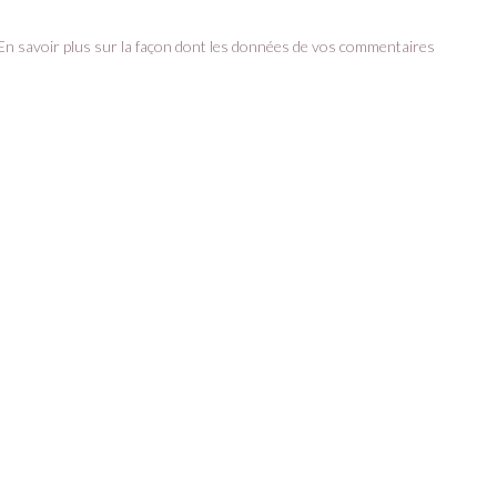
En savoir plus sur la façon dont les données de vos commentaires