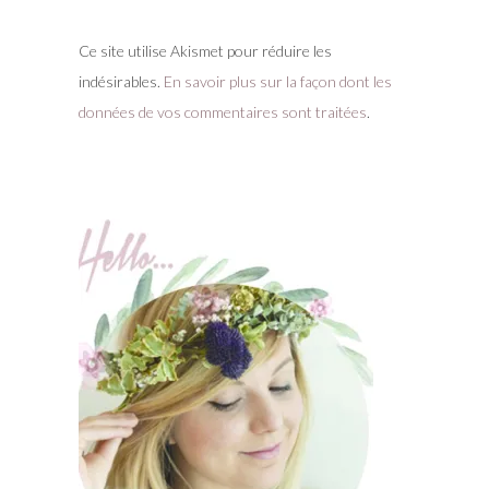
Ce site utilise Akismet pour réduire les
indésirables.
En savoir plus sur la façon dont les
données de vos commentaires sont traitées
.