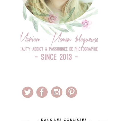
– DANS LES COULISSES –