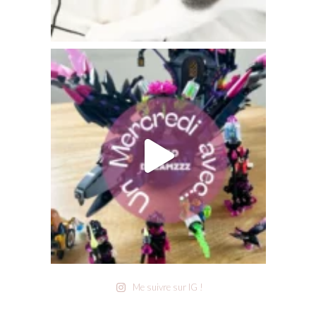
Me suivre sur IG !