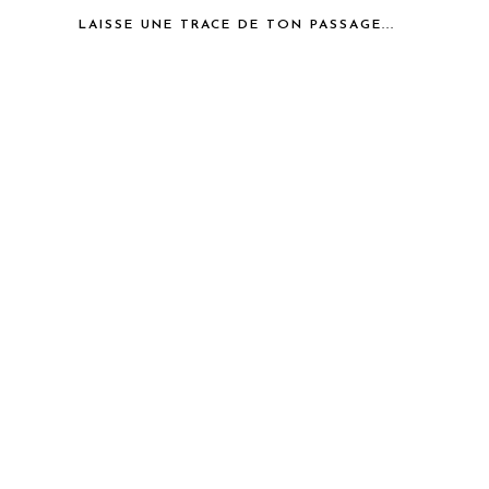
LAISSE UNE TRACE DE TON PASSAGE...