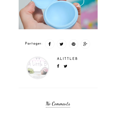
Partager:
ALITTLEB
No Comments