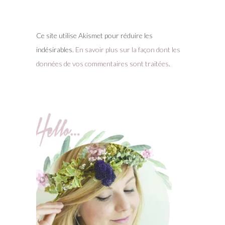
Ce site utilise Akismet pour réduire les
indésirables.
En savoir plus sur la façon dont les
données de vos commentaires sont traitées
.