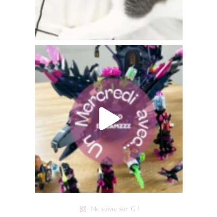
Me suivre sur IG !