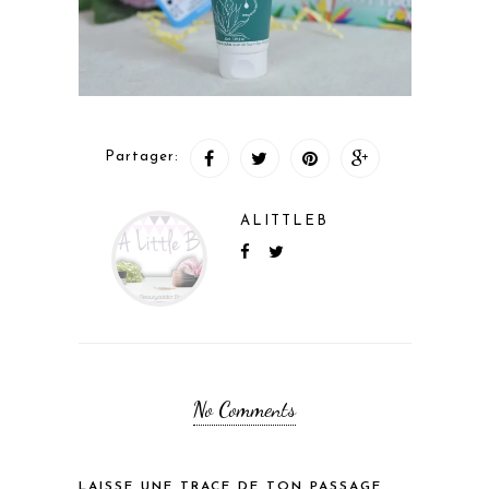
Partager:
ALITTLEB
No Comments
LAISSE UNE TRACE DE TON PASSAGE...