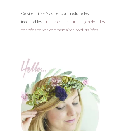
Ce site utilise Akismet pour réduire les
indésirables.
En savoir plus sur la façon dont les
données de vos commentaires sont traitées
.