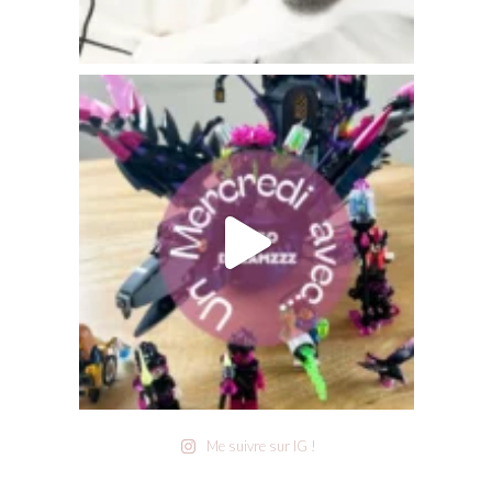
Me suivre sur IG !