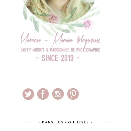
– DANS LES COULISSES –