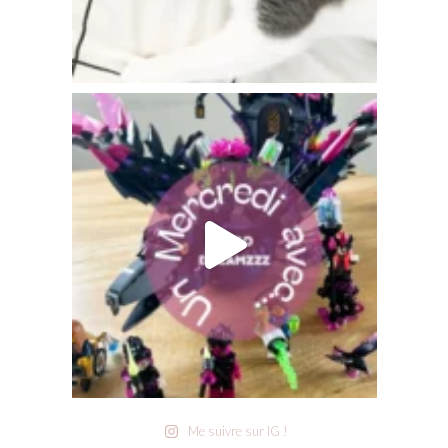
Me suivre sur IG !