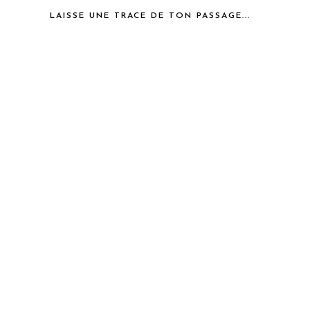
LAISSE UNE TRACE DE TON PASSAGE...