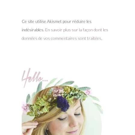
Ce site utilise Akismet pour réduire les
indésirables.
En savoir plus sur la façon dont les
données de vos commentaires sont traitées
.