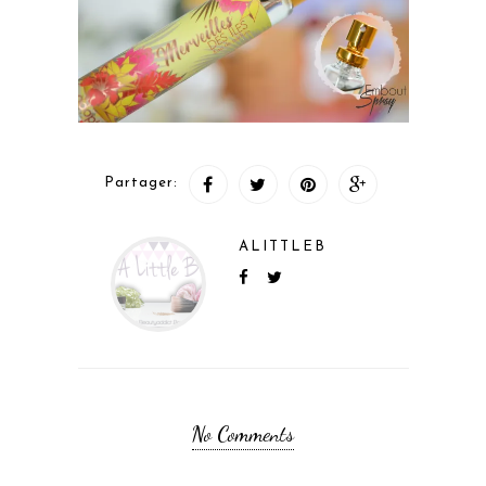
Partager:
ALITTLEB
No Comments