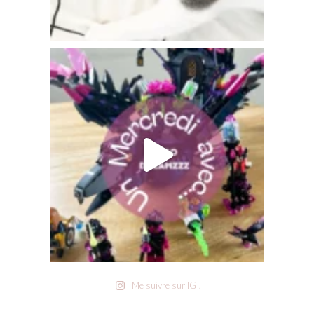
Me suivre sur IG !