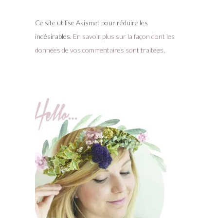
Ce site utilise Akismet pour réduire les
indésirables.
En savoir plus sur la façon dont les
données de vos commentaires sont traitées
.