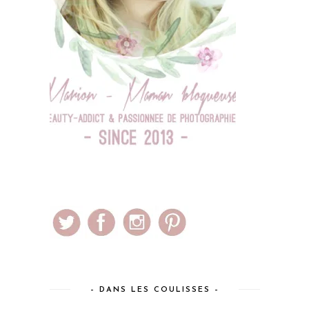
– DANS LES COULISSES –