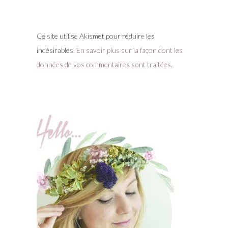
Ce site utilise Akismet pour réduire les
indésirables.
En savoir plus sur la façon dont les
données de vos commentaires sont traitées
.