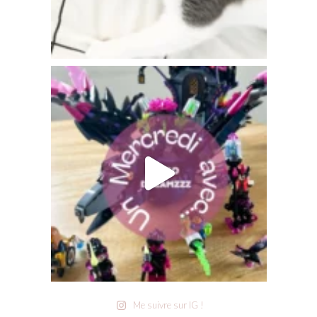
Me suivre sur IG !