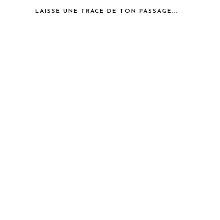
LAISSE UNE TRACE DE TON PASSAGE...