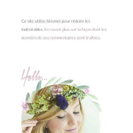
Ce site utilise Akismet pour réduire les
indésirables.
En savoir plus sur la façon dont les
données de vos commentaires sont traitées
.