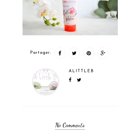
Partager:
ALITTLEB
No Comments