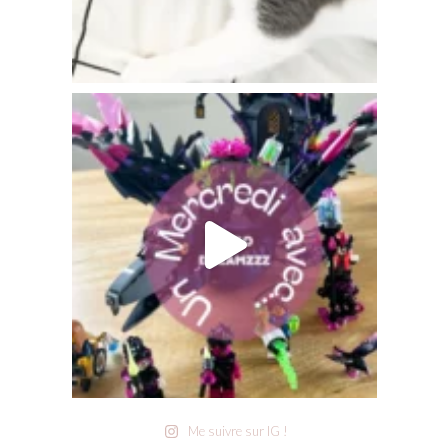
Me suivre sur IG !