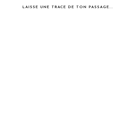
LAISSE UNE TRACE DE TON PASSAGE...