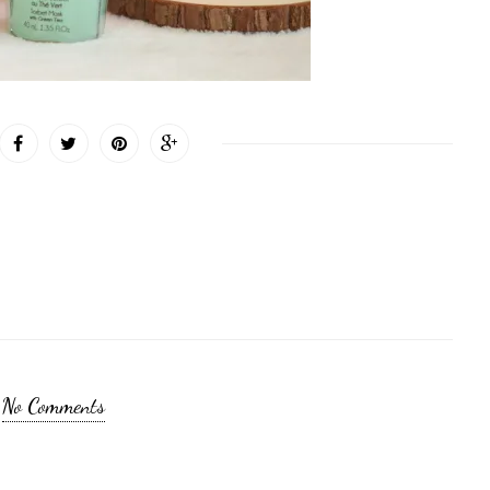
No Comments