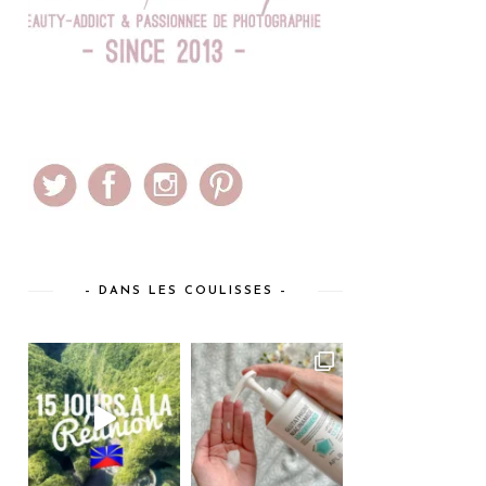
– DANS LES COULISSES –