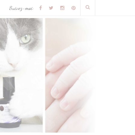
Suivez-moi: