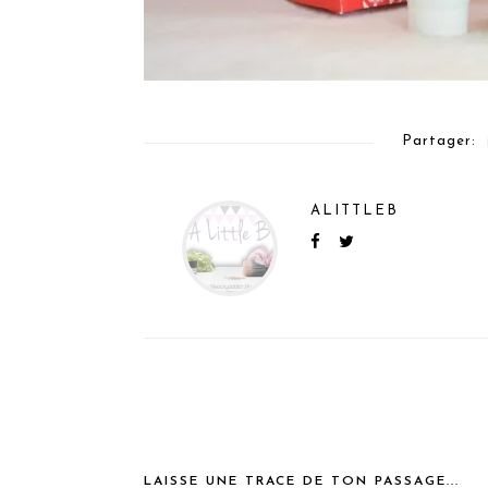
Partager:
ALITTLEB
LAISSE UNE TRACE DE TON PASSAGE...