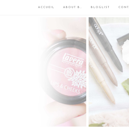
ACCUEIL
ABOUT B…
BLOGLIST
CONT