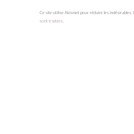
Ce site utilise Akismet pour réduire les indésirables.
sont traitées
.