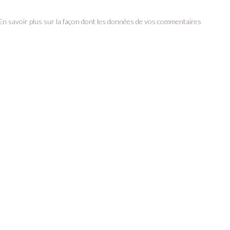
En savoir plus sur la façon dont les données de vos commentaires