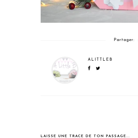
Partager:
ALITTLEB
LAISSE UNE TRACE DE TON PASSAGE...