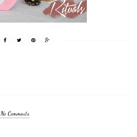
No Comments