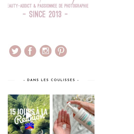
– DANS LES COULISSES –