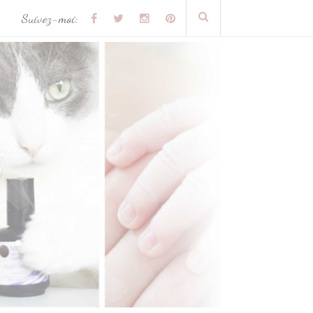
Suivez-moi: