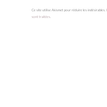
Ce site utilise Akismet pour réduire les indésirables.
sont traitées
.