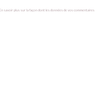
En savoir plus sur la façon dont les données de vos commentaires