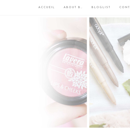
ACCUEIL
ABOUT B…
BLOGLIST
CONT