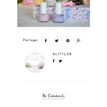
Partager:
ALITTLEB
No Comments