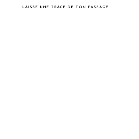
LAISSE UNE TRACE DE TON PASSAGE...