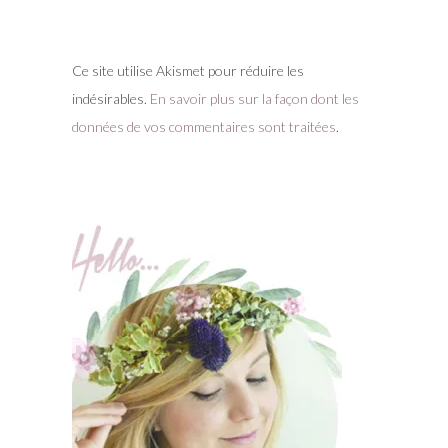
Ce site utilise Akismet pour réduire les
indésirables.
En savoir plus sur la façon dont les
données de vos commentaires sont traitées
.