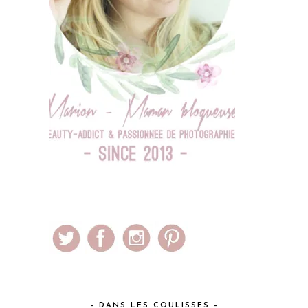
– DANS LES COULISSES –