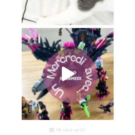
Me suivre sur IG !