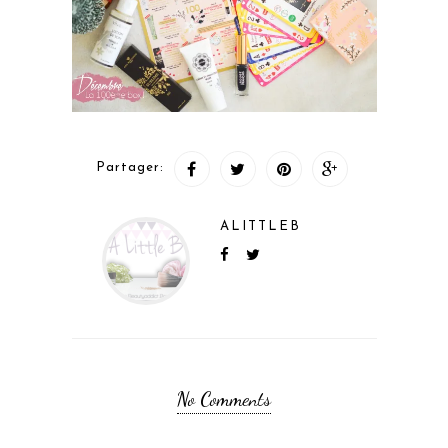
Partager:
ALITTLEB
No Comments