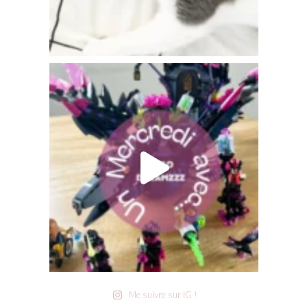
Me suivre sur IG !