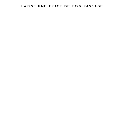
LAISSE UNE TRACE DE TON PASSAGE...