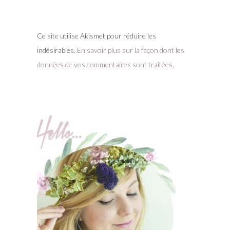
Ce site utilise Akismet pour réduire les
indésirables.
En savoir plus sur la façon dont les
données de vos commentaires sont traitées
.