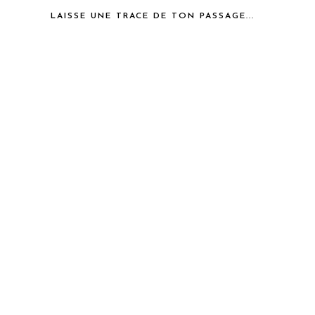
LAISSE UNE TRACE DE TON PASSAGE...