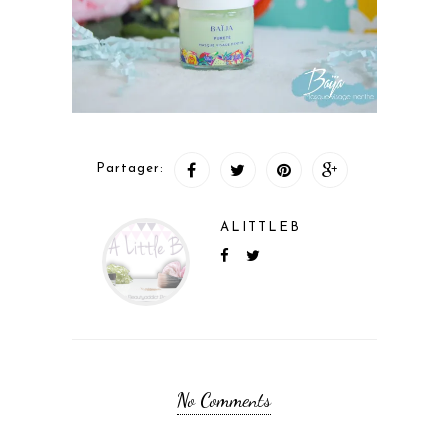
Partager:
ALITTLEB
No Comments