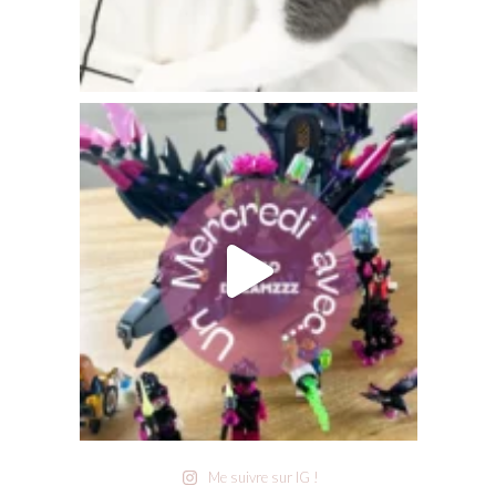
Me suivre sur IG !