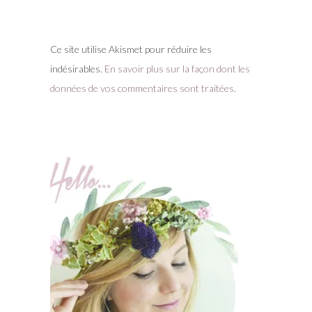
Ce site utilise Akismet pour réduire les
indésirables.
En savoir plus sur la façon dont les
données de vos commentaires sont traitées
.