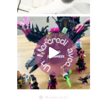
Me suivre sur IG !