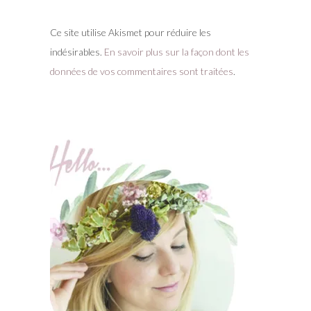
Ce site utilise Akismet pour réduire les
indésirables.
En savoir plus sur la façon dont les
données de vos commentaires sont traitées
.