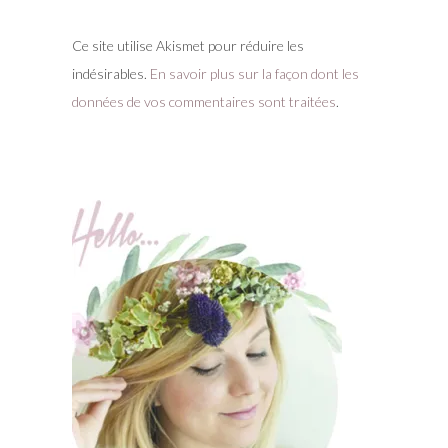
Ce site utilise Akismet pour réduire les
indésirables.
En savoir plus sur la façon dont les
données de vos commentaires sont traitées
.