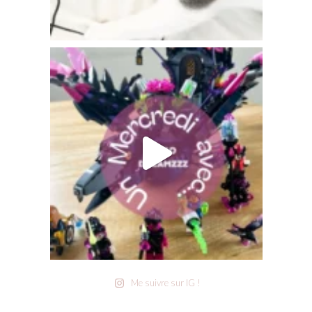
Me suivre sur IG !