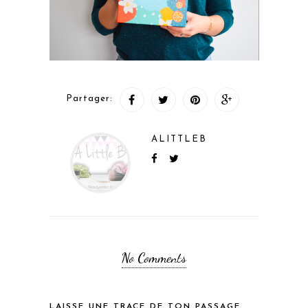
Partager:
ALITTLEB
No Comments
LAISSE UNE TRACE DE TON PASSAGE...