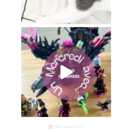
Me suivre sur IG !