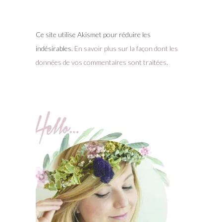
Ce site utilise Akismet pour réduire les
indésirables.
En savoir plus sur la façon dont les
données de vos commentaires sont traitées
.