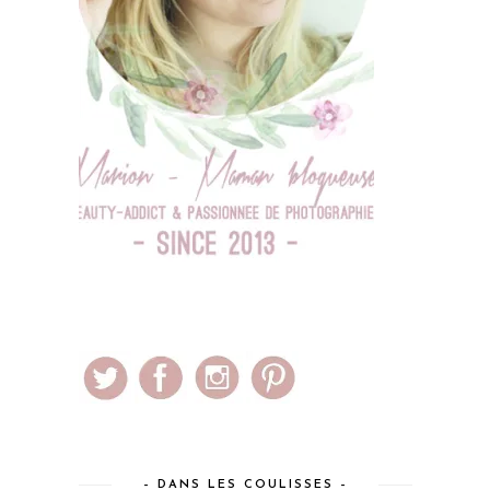
– DANS LES COULISSES –