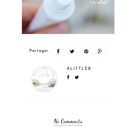
Partager:
ALITTLEB
No Comments