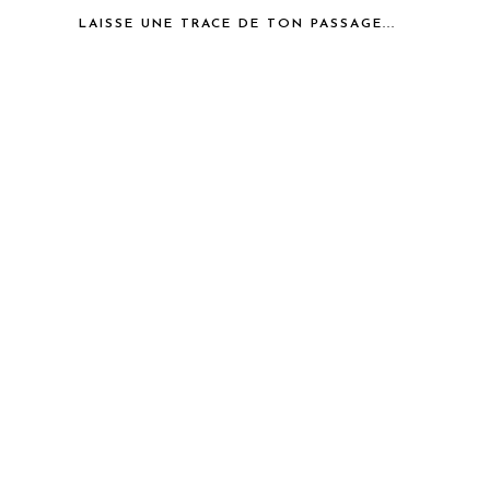
LAISSE UNE TRACE DE TON PASSAGE...