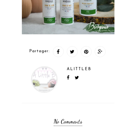
Partager:
ALITTLEB
No Comments