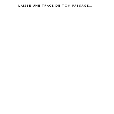
LAISSE UNE TRACE DE TON PASSAGE...