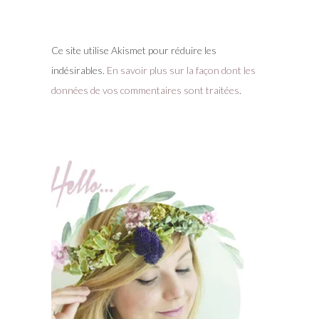
Ce site utilise Akismet pour réduire les
indésirables.
En savoir plus sur la façon dont les
données de vos commentaires sont traitées
.