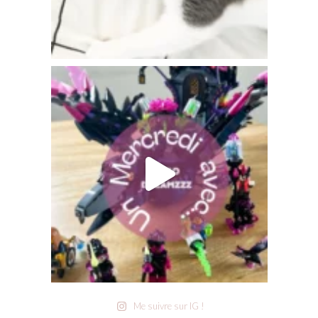
Me suivre sur IG !