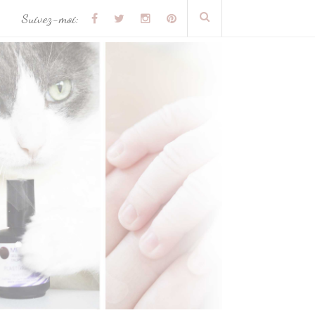
Suivez-moi: