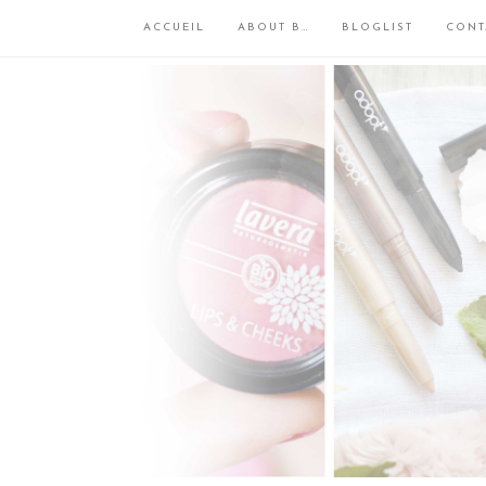
ACCUEIL
ABOUT B…
BLOGLIST
CONT