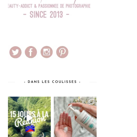
– DANS LES COULISSES –