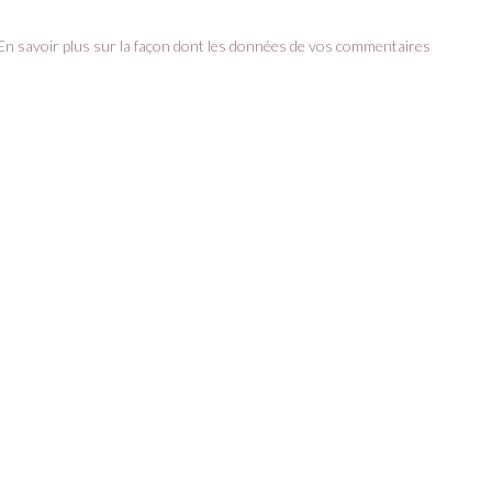
En savoir plus sur la façon dont les données de vos commentaires