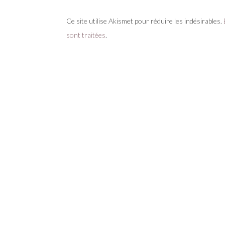
Ce site utilise Akismet pour réduire les indésirables.
sont traitées
.