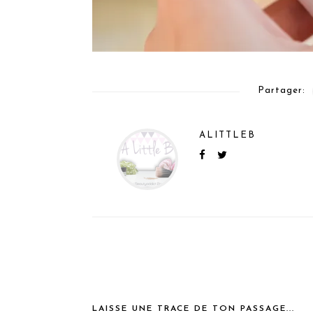
Partager:
ALITTLEB
LAISSE UNE TRACE DE TON PASSAGE...