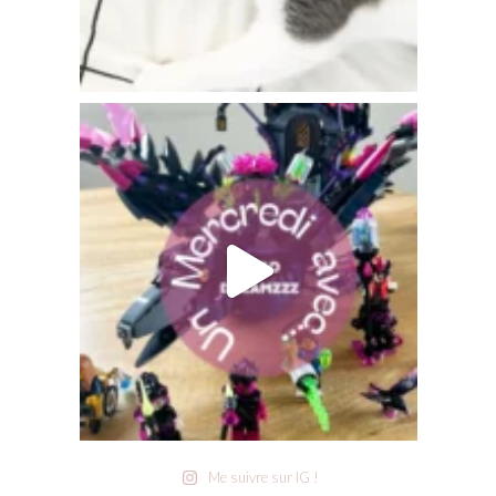
Me suivre sur IG !