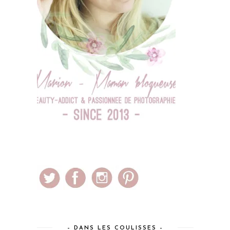
– DANS LES COULISSES –