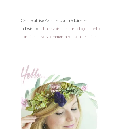
Ce site utilise Akismet pour réduire les
indésirables.
En savoir plus sur la façon dont les
données de vos commentaires sont traitées
.