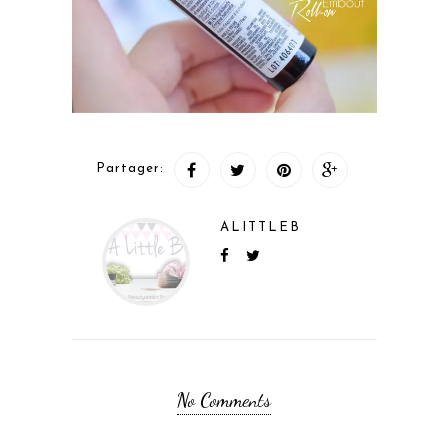
Partager:
ALITTLEB
No Comments