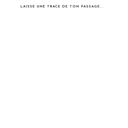
LAISSE UNE TRACE DE TON PASSAGE...