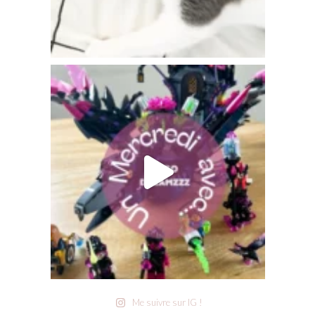
Me suivre sur IG !