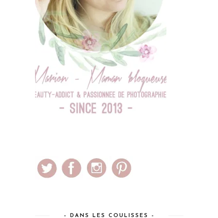
– DANS LES COULISSES –