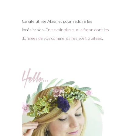
Ce site utilise Akismet pour réduire les
indésirables.
En savoir plus sur la façon dont les
données de vos commentaires sont traitées
.