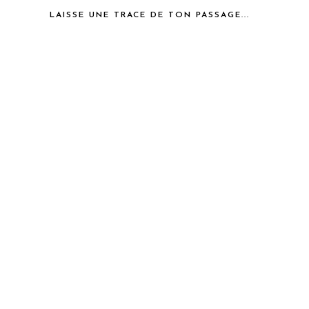
LAISSE UNE TRACE DE TON PASSAGE...