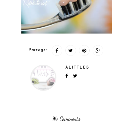
Partager:
ALITTLEB
No Comments