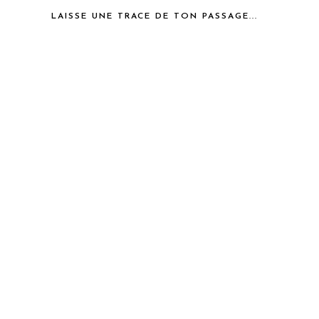
LAISSE UNE TRACE DE TON PASSAGE...