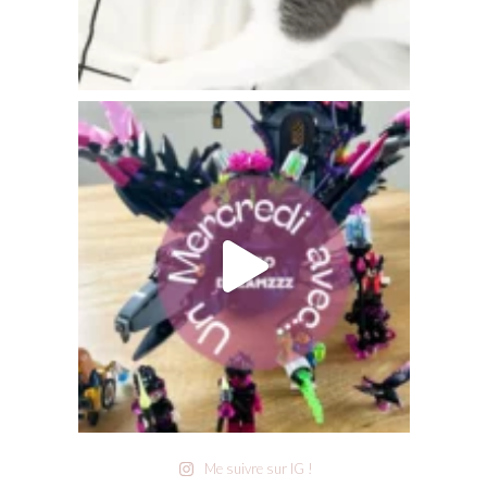
Me suivre sur IG !