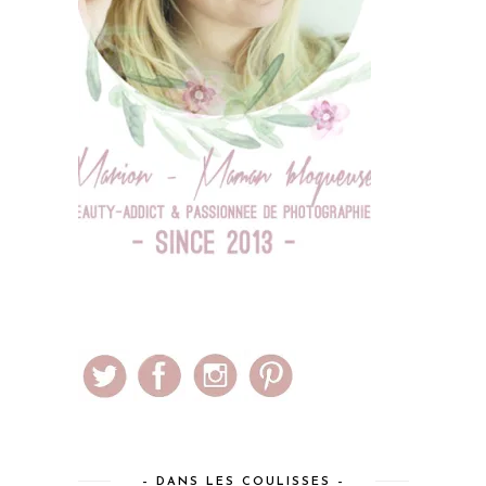
– DANS LES COULISSES –