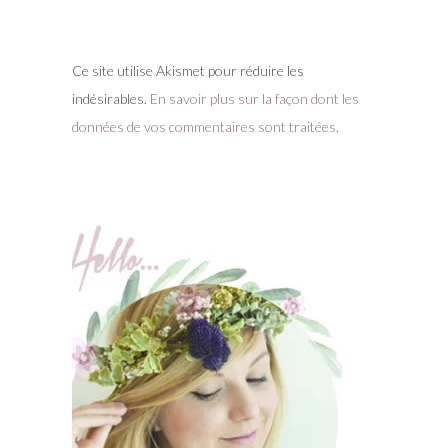
Ce site utilise Akismet pour réduire les
indésirables.
En savoir plus sur la façon dont les
données de vos commentaires sont traitées
.