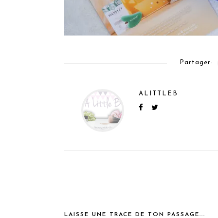
Partager:
ALITTLEB
LAISSE UNE TRACE DE TON PASSAGE...