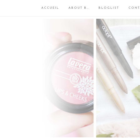
ACCUEIL
ABOUT B…
BLOGLIST
CONT