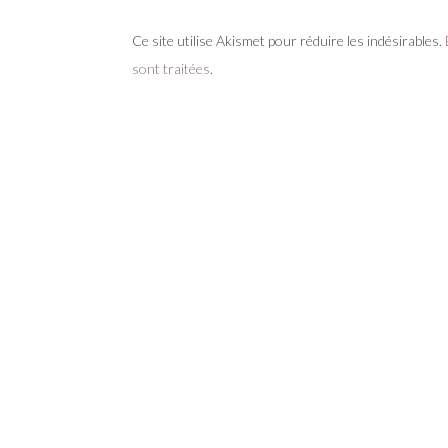
Ce site utilise Akismet pour réduire les indésirables.
sont traitées
.