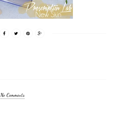
No Comments