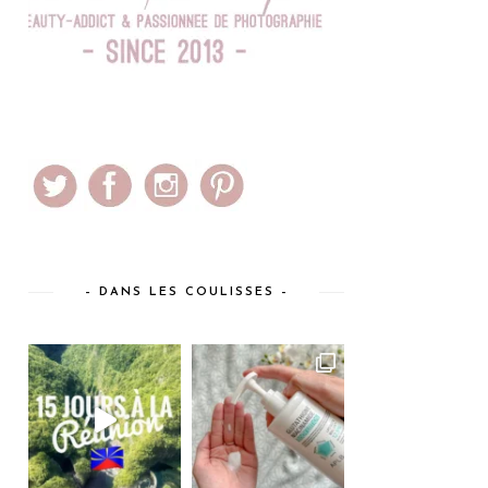
– DANS LES COULISSES –