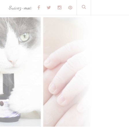
Suivez-moi: