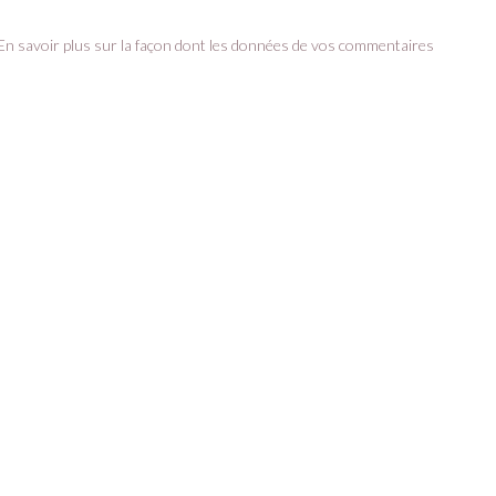
En savoir plus sur la façon dont les données de vos commentaires