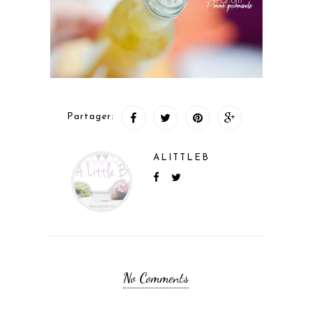
Partager:
ALITTLEB
No Comments