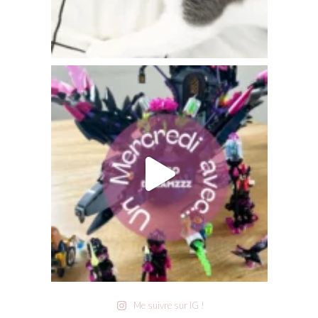
Me suivre sur IG !