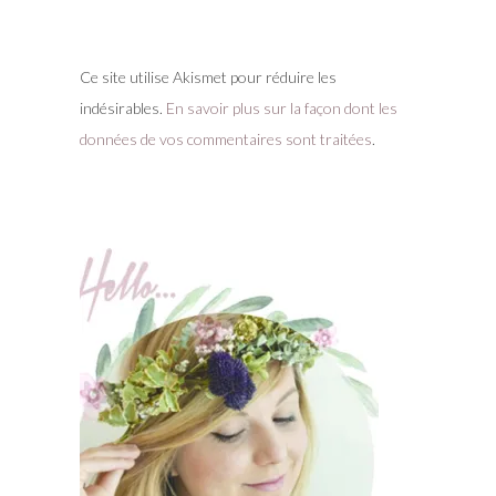
Ce site utilise Akismet pour réduire les
indésirables.
En savoir plus sur la façon dont les
données de vos commentaires sont traitées
.