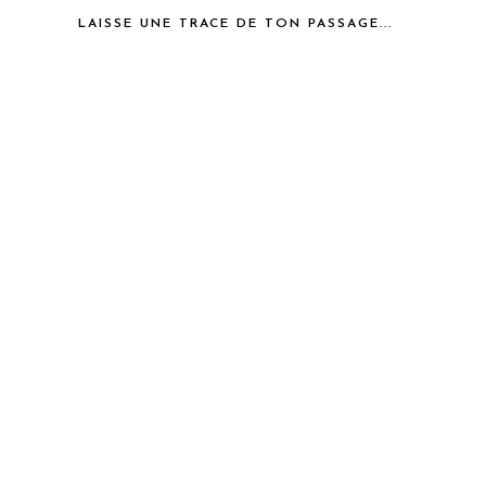
LAISSE UNE TRACE DE TON PASSAGE...