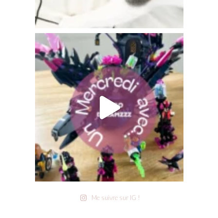
Me suivre sur IG !