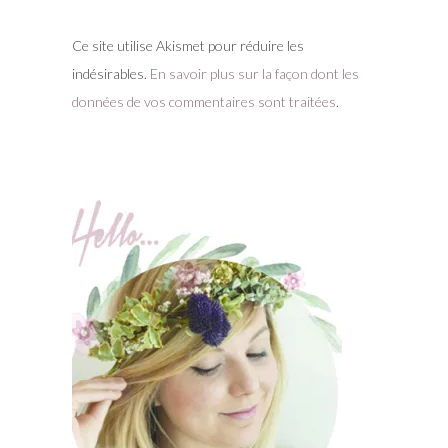
Ce site utilise Akismet pour réduire les
indésirables.
En savoir plus sur la façon dont les
données de vos commentaires sont traitées
.