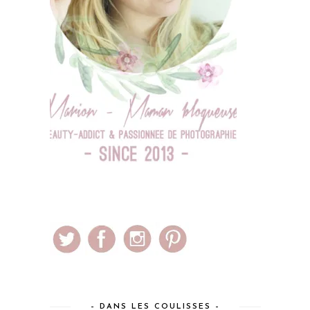
– DANS LES COULISSES –