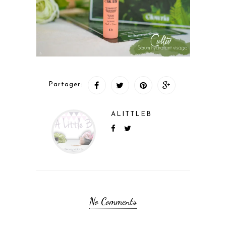
Partager:
ALITTLEB
No Comments