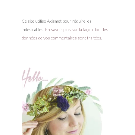
Ce site utilise Akismet pour réduire les
indésirables.
En savoir plus sur la façon dont les
données de vos commentaires sont traitées
.