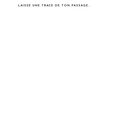
LAISSE UNE TRACE DE TON PASSAGE...