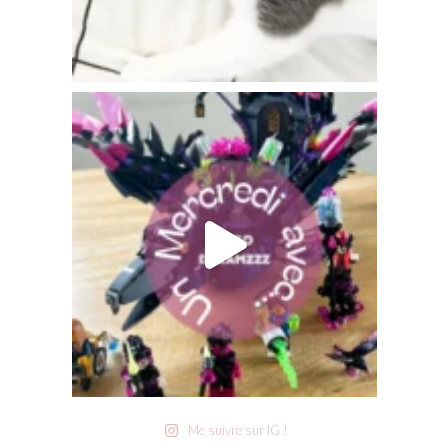
Me suivre sur IG !