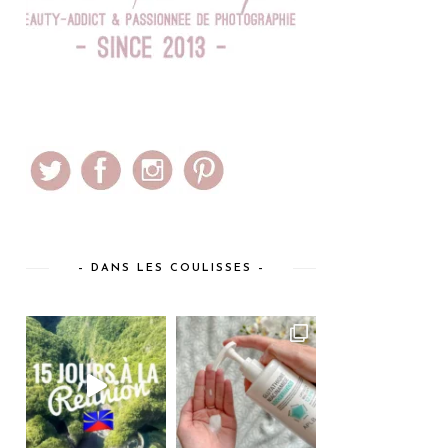
– DANS LES COULISSES –