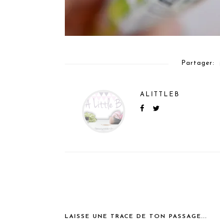
Partager:
ALITTLEB
LAISSE UNE TRACE DE TON PASSAGE...