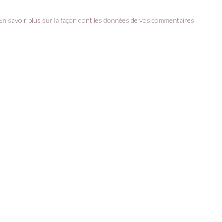
En savoir plus sur la façon dont les données de vos commentaires