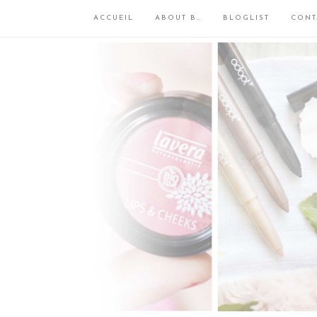
ACCUEIL
ABOUT B…
BLOGLIST
CONT