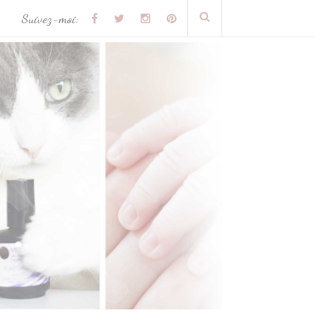
Suivez-moi: