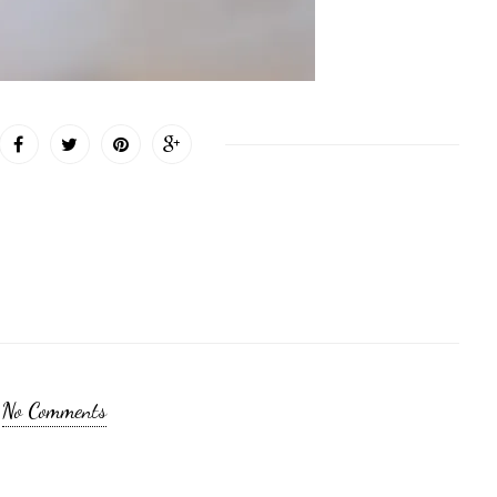
No Comments