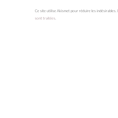
Ce site utilise Akismet pour réduire les indésirables.
sont traitées
.