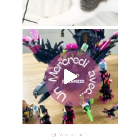
Me suivre sur IG !