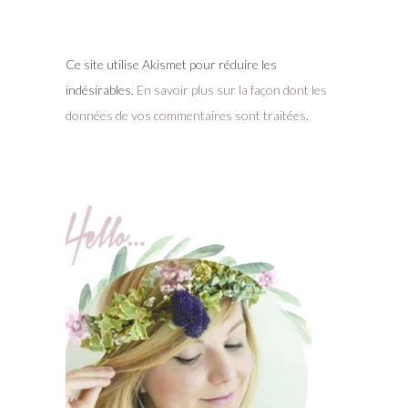
Ce site utilise Akismet pour réduire les
indésirables.
En savoir plus sur la façon dont les
données de vos commentaires sont traitées
.