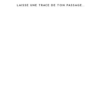
LAISSE UNE TRACE DE TON PASSAGE...