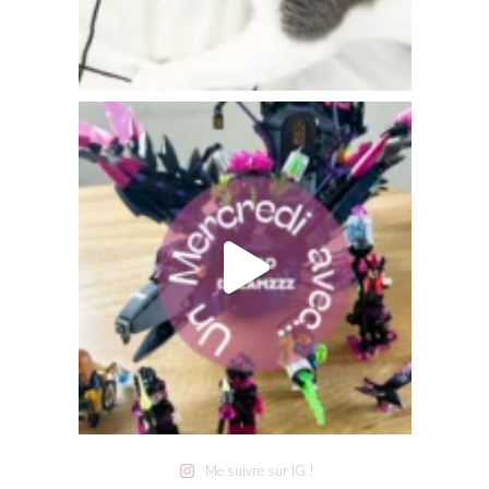
Me suivre sur IG !