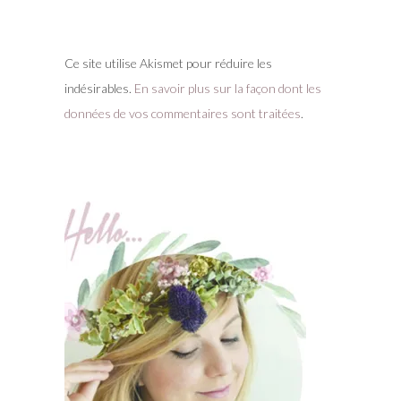
Ce site utilise Akismet pour réduire les
indésirables.
En savoir plus sur la façon dont les
données de vos commentaires sont traitées
.