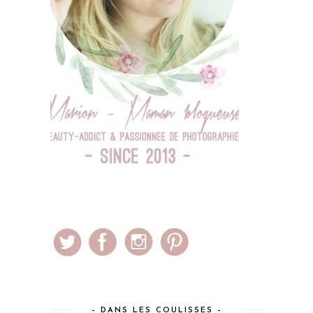
– DANS LES COULISSES –