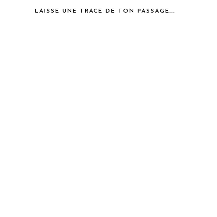
LAISSE UNE TRACE DE TON PASSAGE...