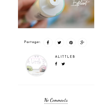
Partager:
ALITTLEB
No Comments