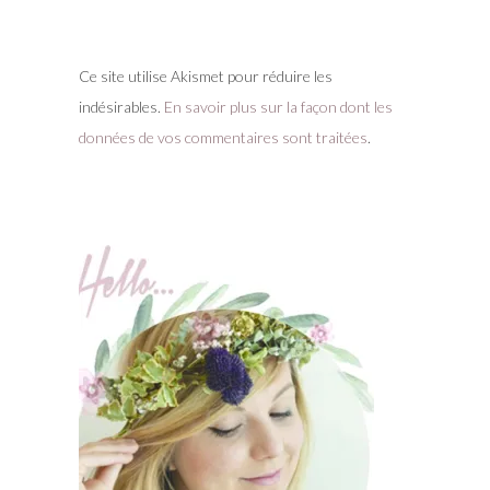
Ce site utilise Akismet pour réduire les
indésirables.
En savoir plus sur la façon dont les
données de vos commentaires sont traitées
.