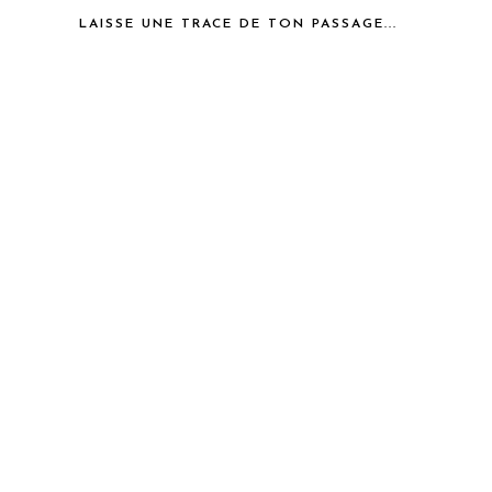
LAISSE UNE TRACE DE TON PASSAGE...