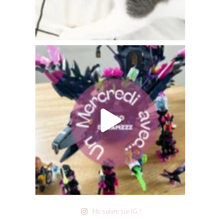
Me suivre sur IG !