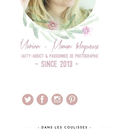
– DANS LES COULISSES –