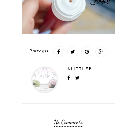
Partager:
ALITTLEB
No Comments