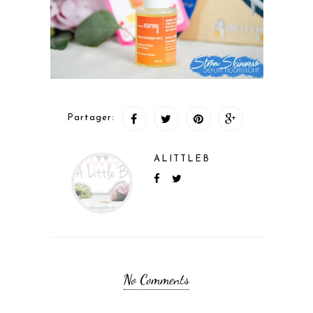
Partager:
ALITTLEB
No Comments