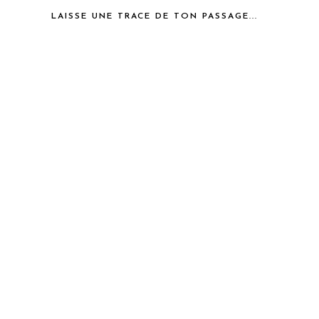
LAISSE UNE TRACE DE TON PASSAGE...