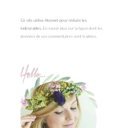
Ce site utilise Akismet pour réduire les
indésirables.
En savoir plus sur la façon dont les
données de vos commentaires sont traitées
.