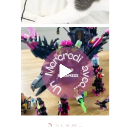
Me suivre sur IG !