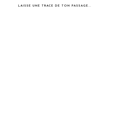
LAISSE UNE TRACE DE TON PASSAGE...