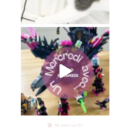
Me suivre sur IG !