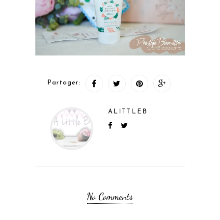
Partager:
ALITTLEB
No Comments