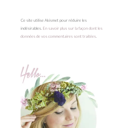
Ce site utilise Akismet pour réduire les
indésirables.
En savoir plus sur la façon dont les
données de vos commentaires sont traitées
.