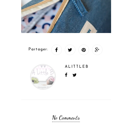
Partager:
ALITTLEB
No Comments