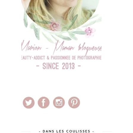
– DANS LES COULISSES –