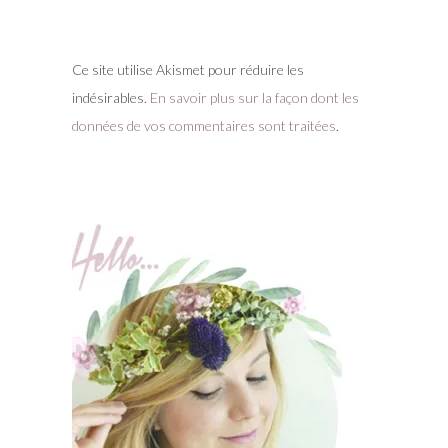
Ce site utilise Akismet pour réduire les
indésirables.
En savoir plus sur la façon dont les
données de vos commentaires sont traitées
.