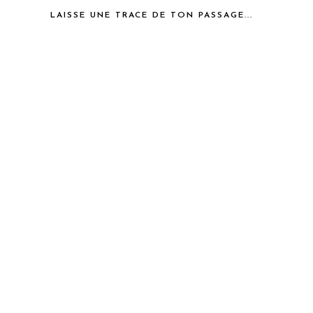
LAISSE UNE TRACE DE TON PASSAGE...