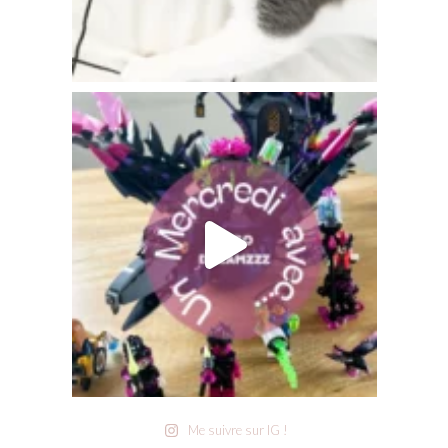
Me suivre sur IG !