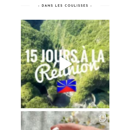
– DANS LES COULISSES –