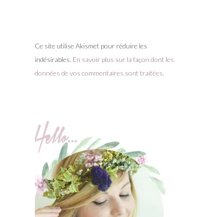
Ce site utilise Akismet pour réduire les
indésirables.
En savoir plus sur la façon dont les
données de vos commentaires sont traitées
.