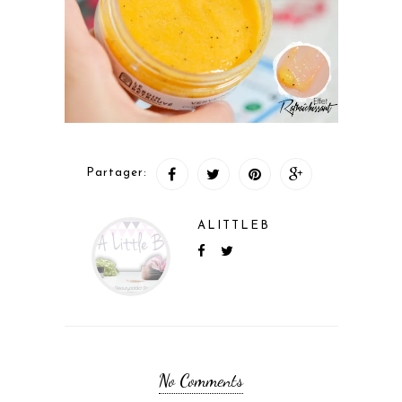
Partager:
ALITTLEB
No Comments