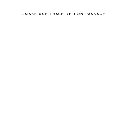
LAISSE UNE TRACE DE TON PASSAGE...