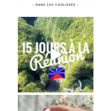
– DANS LES COULISSES –