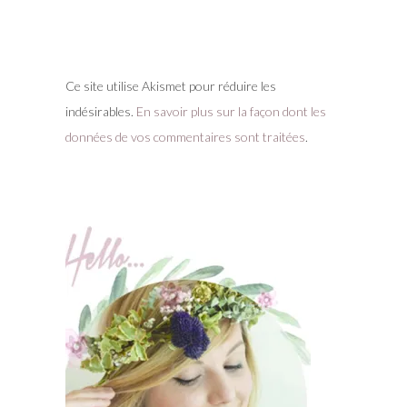
Ce site utilise Akismet pour réduire les
indésirables.
En savoir plus sur la façon dont les
données de vos commentaires sont traitées
.