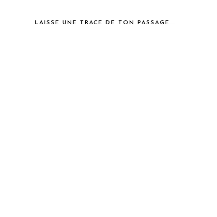
LAISSE UNE TRACE DE TON PASSAGE...