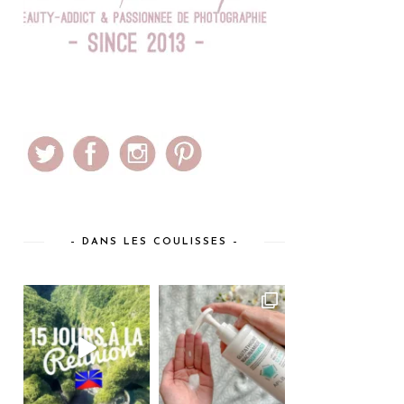
– DANS LES COULISSES –