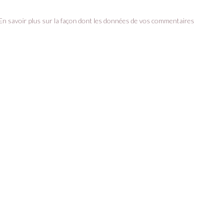
En savoir plus sur la façon dont les données de vos commentaires