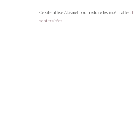
Ce site utilise Akismet pour réduire les indésirables.
sont traitées
.