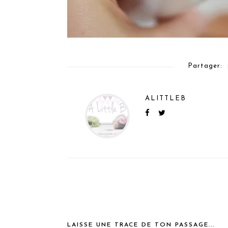
Partager:
ALITTLEB
LAISSE UNE TRACE DE TON PASSAGE...