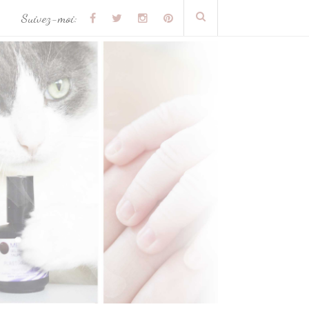
Suivez-moi: