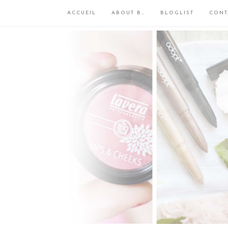
ACCUEIL
ABOUT B…
BLOGLIST
CONT