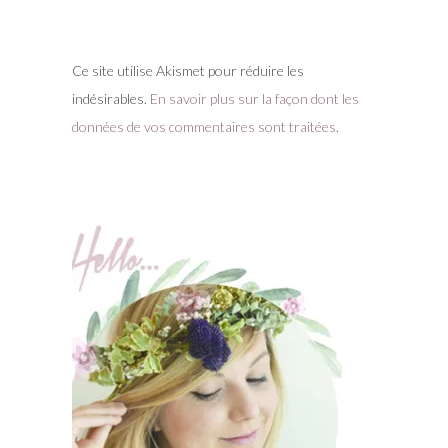
Ce site utilise Akismet pour réduire les
indésirables.
En savoir plus sur la façon dont les
données de vos commentaires sont traitées
.