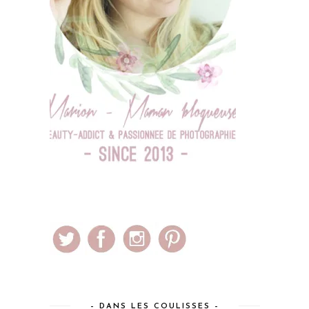
– DANS LES COULISSES –