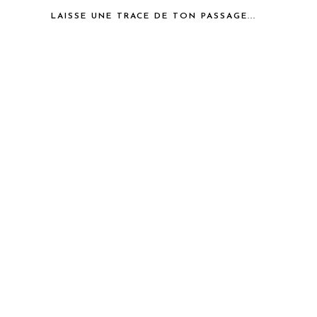
LAISSE UNE TRACE DE TON PASSAGE...