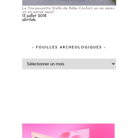
Le Trio-pousette Stella de Bébé Confort, un an après
on en pense quoi?
13 juillet 2018
alittleb
– FOUILLES ARCHEOLOGIQUES –