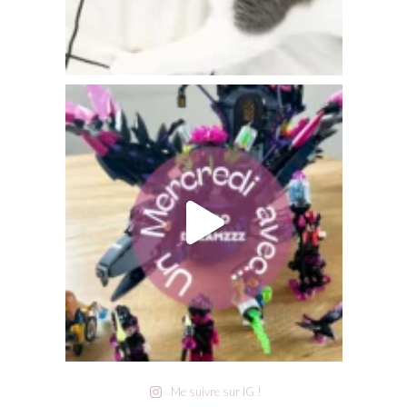
Me suivre sur IG !